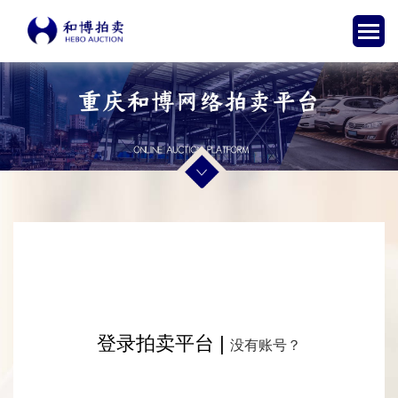
登录拍卖平台 |
没有账号？